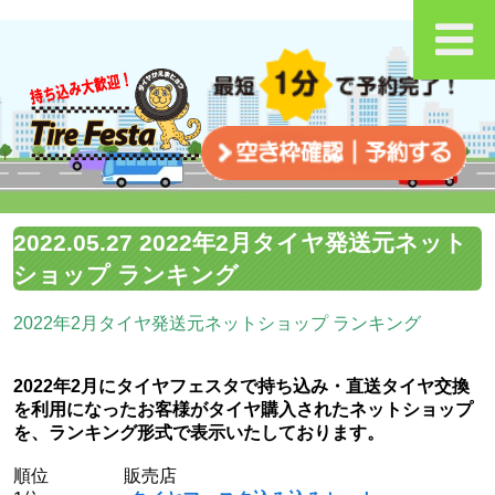
2022.05.27 2022年2月タイヤ発送元ネット
ショップ ランキング
2022
年2
月タイヤ発送元ネットショップ ランキング
2022年2
月にタイヤフェスタで持ち込み・直送タイヤ交換
を利用になったお客様がタイヤ購入されたネットショップ
を、ランキング形式で表示いたしております。
順位 販売店