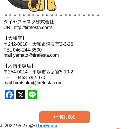
＊＊＊＊＊＊＊＊＊＊＊＊＊＊＊＊＊＊＊＊＊
タイヤフェスタ株式会社
URL http://tirefesta.com/
【大和店】
〒242-0018 大和市深見西2-3-26
TEL 046-244-3500
mail yamato@tirefesta.com
【湘南平塚店】
〒254-0014 平塚市四之宮5-10-2
TEL 0463-79-5970
mail hiratsuka@tirefesta.com
Facebook
X
Line
>一覧に戻る
J :
2022 55 27
@©
TireFesta