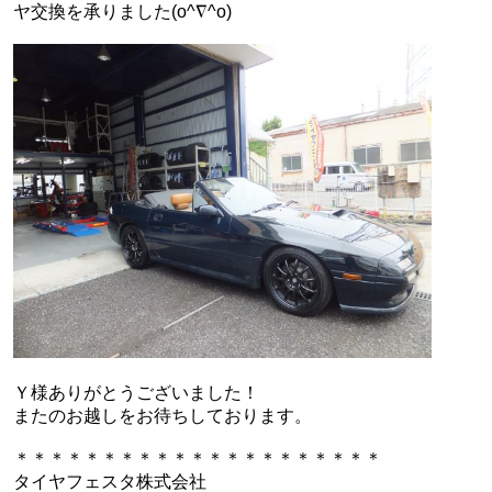
ヤ交換を承りました(o^∇^o)
Ｙ様ありがとうございました！
またのお越しをお待ちしております。
＊＊＊＊＊＊＊＊＊＊＊＊＊＊＊＊＊＊＊＊＊
タイヤフェスタ株式会社