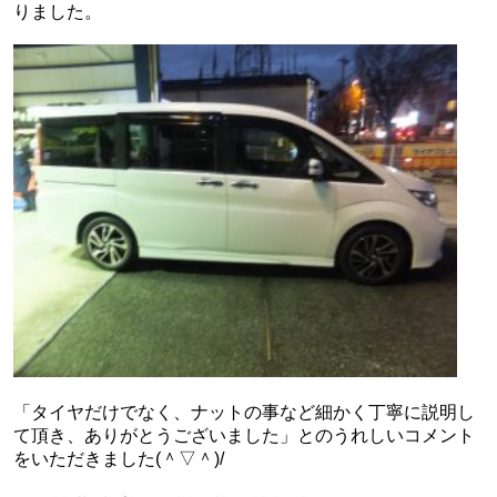
りました。
「タイヤだけでなく、ナットの事など細かく丁寧に説明し
て頂き、ありがとうございました」とのうれしいコメント
をいただきました(＾▽＾)/