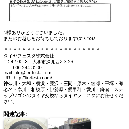
N様ありがとうございました。
またのお越しをお待ちしております(o^∇^o)ﾉ
＊＊＊＊＊＊＊＊＊＊＊＊＊＊＊＊＊＊＊＊＊
タイヤフェスタ株式会社
〒242-0018 大和市深見西2-3-26
TEL 046-244-3500
mail info@tirefesta.com
URL http://tirefesta.com/
神奈川・大和・横浜・藤沢・座間・厚木・綾瀬・平塚・海
老名・寒川・相模原・伊勢原・愛甲郡・愛川・鎌倉 ステ
ップワゴンのタイヤ交換ならタイヤフェスタにお任せくだ
さい。
関連記事: