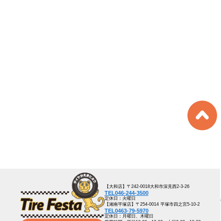
【大和店】〒242-0018大和市深見西2-3-26
TEL046-244-3500
定休日：火曜日
【湘南平塚店】〒254-0014 平塚市四之宮5-10-2
TEL0463-79-5970
定休日：月曜日、木曜日