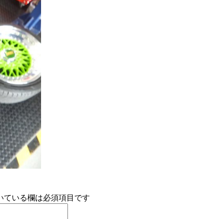
いている欄は必須項目です