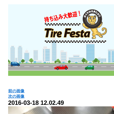
前の画像
次の画像
2016-03-18 12.02.49