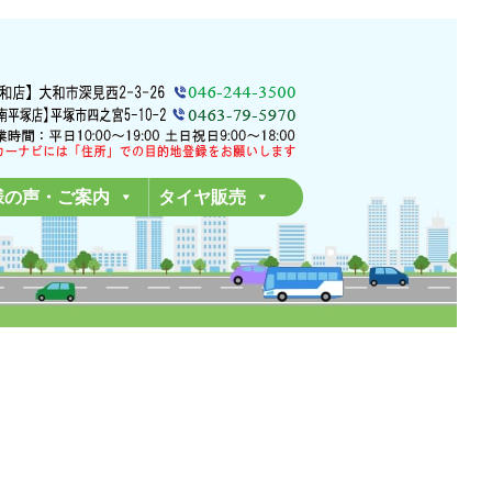
様の声・ご案内
タイヤ販売