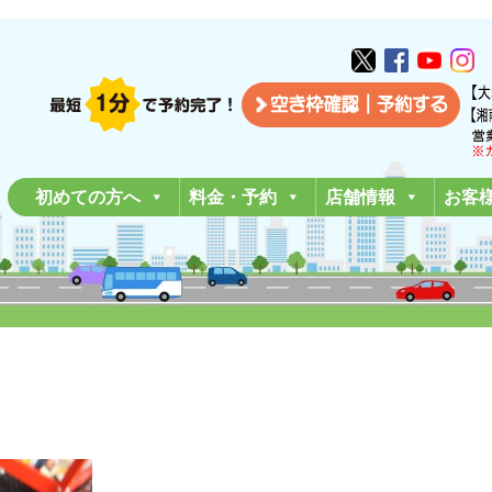
初めての方へ
料金・予約
店舗情報
お客