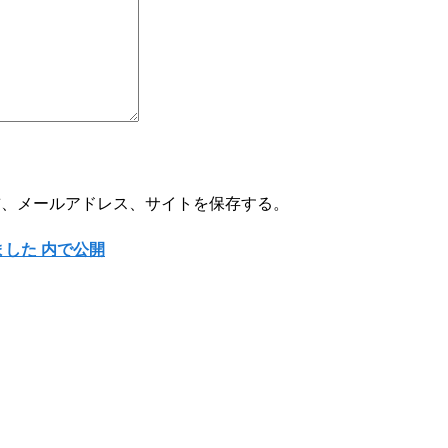
前、メールアドレス、サイトを保存する。
ました
内で公開