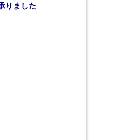
承りました