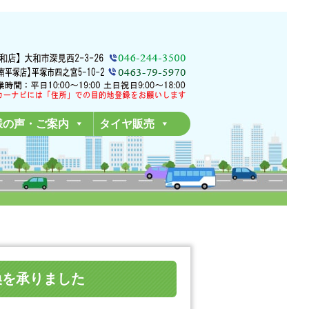
様の声・ご案内
タイヤ販売
交換を承りました