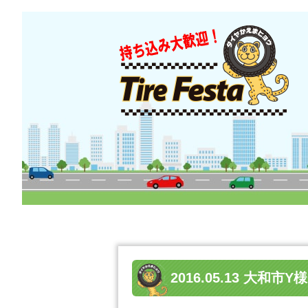
2016.05.13 