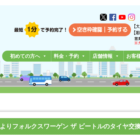
初めての方へ
料金・予約
店舗情報
お客
大和市Y様よりフォルクスワーゲン ザ ビートルのタイヤ