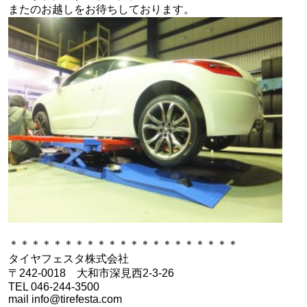
またのお越しをお待ちしております。
＊＊＊＊＊＊＊＊＊＊＊＊＊＊＊＊＊＊＊＊＊
タイヤフェスタ株式会社
〒242-0018 大和市深見西2-3-26
TEL 046-244-3500
mail info@tirefesta.com