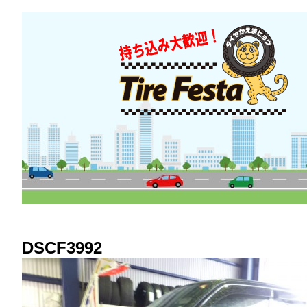
DSCF3992