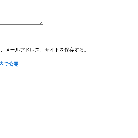
前、メールアドレス、サイトを保存する。
内で公開