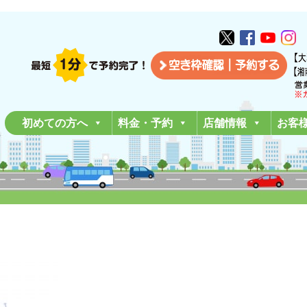
初めての方へ
料金・予約
店舗情報
お客