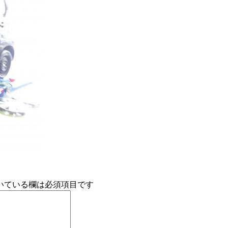
いている欄は必須項目です