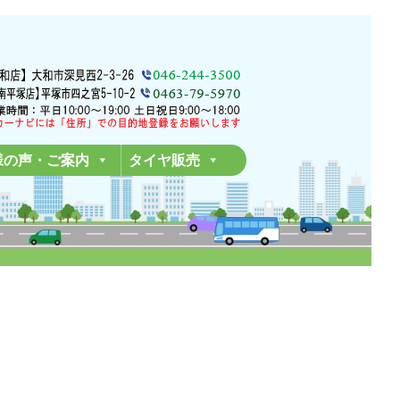
様の声・ご案内
タイヤ販売