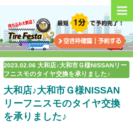
2023.02.06 大和店♪大和市Ｇ様NISSANリー
フニスモのタイヤ交換を承りました♪
大和店♪大和市Ｇ様NISSAN
リーフニスモのタイヤ交換
を承りました♪