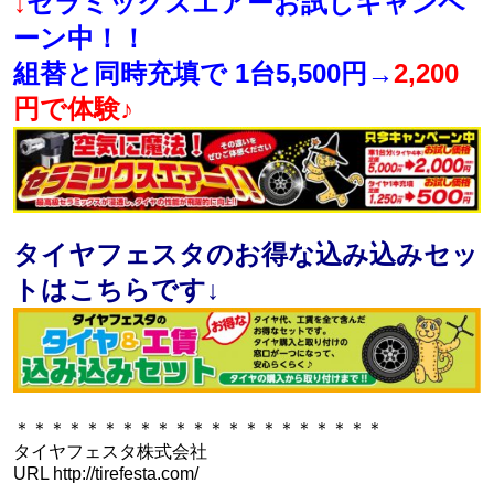
↓
セラミックスエアーお試しキャンペ
ーン中！！
組替と同時充填で 1台5,500円→
2,200
円で体験♪
タイヤフェスタのお得な込み込みセッ
トはこちらです↓
＊＊＊＊＊＊＊＊＊＊＊＊＊＊＊＊＊＊＊＊＊
タイヤフェスタ株式会社
URL http://tirefesta.com/