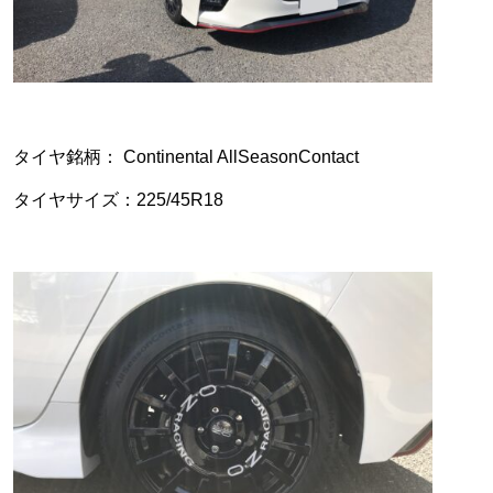
タイヤ銘柄： Continental AllSeasonContact
タイヤサイズ：225/45R18