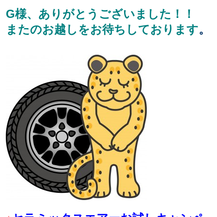
G様、ありがとうございました！！
またのお越しをお待ちしております
。