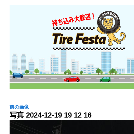
前の画像
写真 2024-12-19 19 12 16