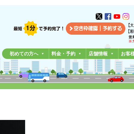
初めての方へ
料金・予約
店舗情報
お客