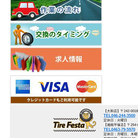
【大和店】〒242-00
TEL046-244-3500
定休日：火曜日
【湘南平塚店】〒254-0
TEL0463-79-5970
定休日：月曜日、木曜