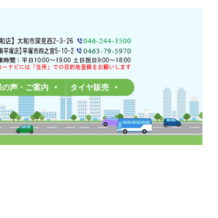
様の声・ご案内
タイヤ販売