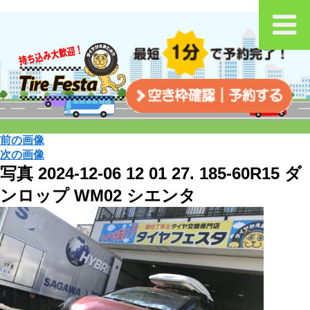
前の画像
次の画像
写真 2024-12-06 12 01 27. 185-60R15 ダ
ンロップ WM02 シエンタ