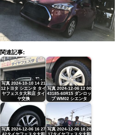
関連記事:
写真 2024-10-10 14 21
12トヨタ シエンタ タイ
写真 2024-12-06 12 00
ヤフェスタ大和店 タイ
43185-60R15 ダンロッ
ヤ交換
プ WM02 シエンタ
写真 2024-12-06 16 27
写真 2024-12-06 16 28
42タイヤフェスタ大和
17タイヤフェスタ大和