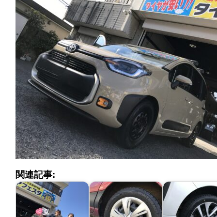
関連記事: