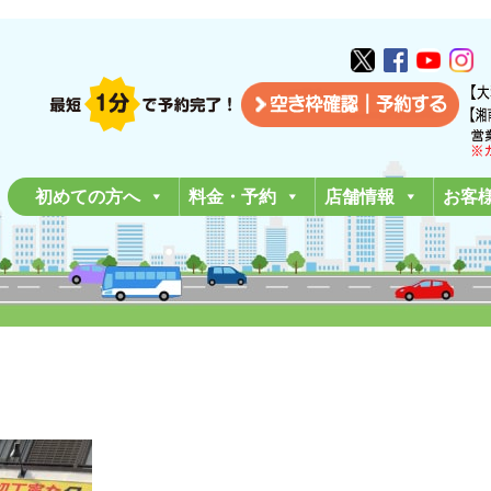
初めての方へ
料金・予約
店舗情報
お客