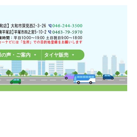
様の声・ご案内
タイヤ販売