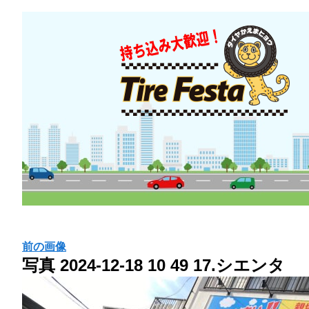
前の画像
写真 2024-12-18 10 49 17.シエンタ