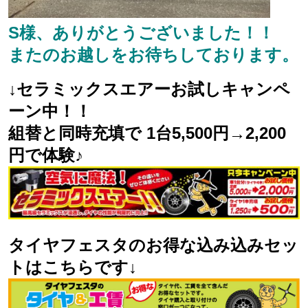
S様、ありがとうございました！！
またのお越しをお待ちしております。
↓セラミックスエアーお試しキャンペ
ーン中！！
組替と同時充填で 1台5,500円→2,200
円で体験♪
タイヤフェスタのお得な込み込みセッ
トはこちらです↓