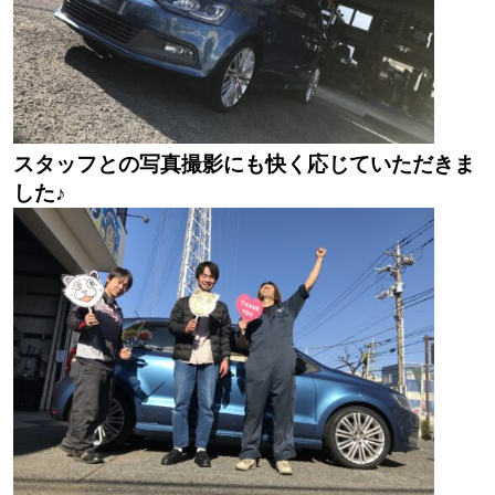
スタッフとの写真撮影にも快く応じていただきま
した♪