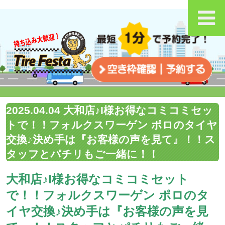
2025.04.04 大和店♪I様お得なコミコミセッ
トで！！フォルクスワーゲン ポロのタイヤ
交換♪決め手は『お客様の声を見て』！！ス
タッフとパチリもご一緒に！！
大和店♪I様お得なコミコミセット
で！！フォルクスワーゲン ポロのタ
イヤ交換♪決め手は『お客様の声を見