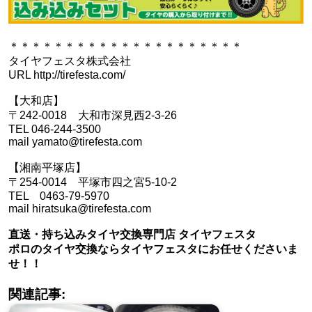
＊＊＊＊＊＊＊＊＊＊＊＊＊＊＊＊＊＊＊＊＊
タイヤフェスタ株式会社
URL http://tirefesta.com/
【大和店】
〒242-0018 大和市深見西2-3-26
TEL 046-244-3500
mail yamato@tirefesta.com
【湘南平塚店】
〒254-0014 平塚市四之宮5-10-2
TEL 0463-79-5970
mail hiratsuka@tirefesta.com
直送・持ち込みタイヤ交換専門店 タイヤフェスタ
ポロのタイヤ交換ならタイヤフェスタにお任せくださいま
せ！！
関連記事: