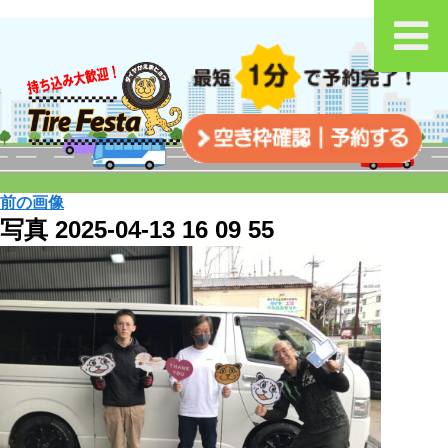
前の画像
写真 2025-04-13 16 09 55