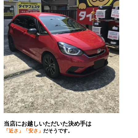
当店にお越しいただいた決め手は
「近さ」「安さ」
だそうです。