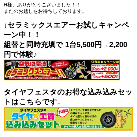
H様、ありがとうございました！！
またのお越しをお待ちしております。
↓セラミックスエアーお試しキャンペ
ーン中！！
組替と同時充填で 1台5,500円→2,200
円で体験♪
タイヤフェスタのお得な込み込みセッ
トはこちらです↓