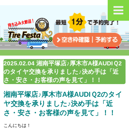
2025.02.04 湘南平塚店♪厚木市A様AUDIＱ2
のタイヤ交換を承りました♪決め手は「近
さ・安さ・お客様の声を見て」！！
湘南平塚店♪厚木市A様AUDIＱ2のタイ
ヤ交換を承りました♪決め手は「近
さ・安さ・お客様の声を見て」！！
こんにちは！