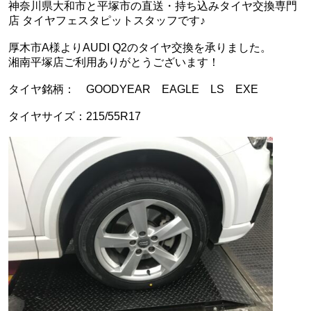
神奈川県大和市と平塚市の直送・‪‎持ち込みタイヤ交換専門
店‬ タイヤフェスタピットスタッフです♪
厚木市A様よりAUDI Q2のタイヤ交換を承りました。
湘南平塚店ご利用ありがとうございます！
タイヤ銘柄： GOODYEAR EAGLE LS EXE
タイヤサイズ：215/55R17