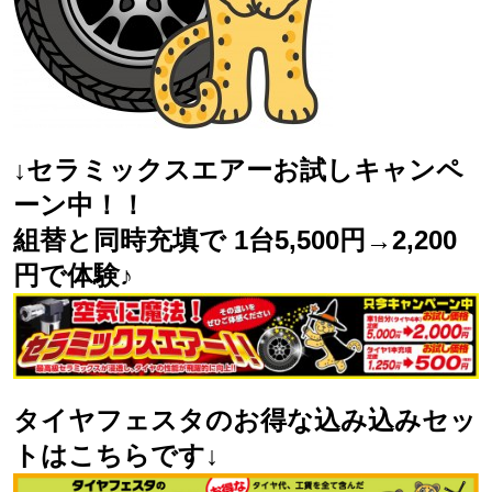
↓セラミックスエアーお試しキャンペ
ーン中！！
組替と同時充填で 1台5,500円→2,200
円で体験♪
タイヤフェスタのお得な込み込みセッ
トはこちらです↓