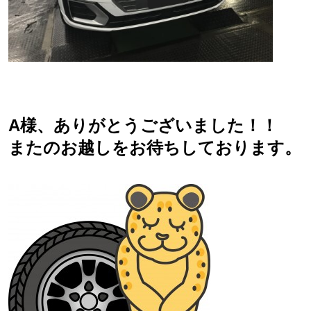
A様、ありがとうございました！！
またのお越しをお待ちしております。