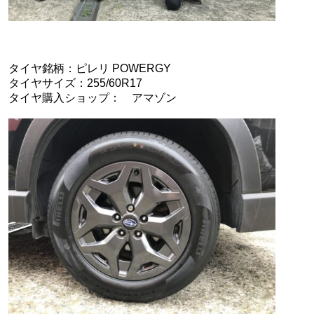
タイヤ銘柄：ピレリ POWERGY
タイヤサイズ：255/60R17
タイヤ購入ショップ： アマゾン