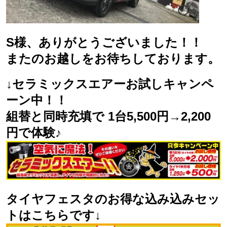
S様、ありがとうございました！！
またのお越しをお待ちしております。
↓セラミックスエアーお試しキャンペ
ーン中！！
組替と同時充填で 1台5,500円→2,200
円で体験♪
タイヤフェスタのお得な込み込みセッ
トはこちらです↓