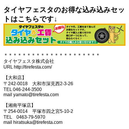
タイヤフェスタのお得な込み込みセッ
トはこちらです↓
＊＊＊＊＊＊＊＊＊＊＊＊＊＊＊＊＊＊＊＊＊
タイヤフェスタ株式会社
URL http://tirefesta.com/
【大和店】
〒242-0018 大和市深見西2-3-26
TEL 046-244-3500
mail yamato@tirefesta.com
【湘南平塚店】
〒254-0014 平塚市四之宮5-10-2
TEL 0463-79-5970
mail hiratsuka@tirefesta.com