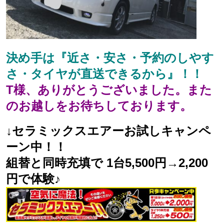
決め手は『
近さ・安さ・予約のしやす
さ・タイヤが直送できるから
』！！
T様、ありがとうございました。また
のお越しをお待ちしております。
↓セラミックスエアーお試しキャンペ
ーン中！！
組替と同時充填で 1台5,500円→2,200
円で体験♪