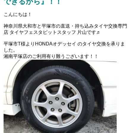
できるから』！！
こんにちは！
神奈川県大和市と平塚市の直送・‪‎持ち込みタイヤ交換専門
店‬ タイヤフェスタピットスタッフ 片山です♬
平塚市T様よりHONDAオデッセイ のタイヤ交換を承りま
した。
湘南平塚店のご利用有り難うございます！！