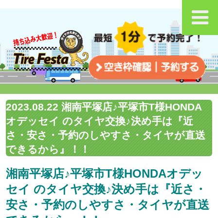
2023.08.22 湘南平塚店♪平塚市T様HONDA
オデッセイ のタイヤ交換♪決め手は『近
さ・安さ・予約のしやすさ・タイヤが直送
できるから』！！
湘南平塚店♪平塚市T様HONDAオデッ
セイ のタイヤ交換♪決め手は『近さ・
安さ・予約のしやすさ・タイヤが直送