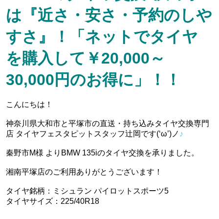
は『近さ・安さ・予約のしや
すさ』！「ネットでタイヤ
を購入して￥20,000～
30,000円のお得に」！！
こんにちは！
神奈川県大和市と平塚市の直送・‪‎持ち込みタイヤ交換専門
店‬ タイヤフェスタピットスタッフ辻岡です(‘ω’)ノ
♪
秦野市M様 よりBMW 135iのタイヤ交換を承りました。
湘南平塚店のご利用ありがとうございます！
タイヤ銘柄：ミシュラン パイロットスポーツ5
タイヤサイズ：225/40R18