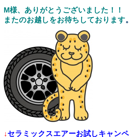
M様、ありがとうございました！！
またのお越しをお待ちしております
。
↓
セラミックスエアーお試しキャンペ