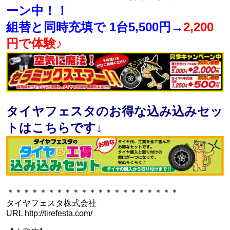
ーン中！！
組替と同時充填で 1台5,500円→
2,200
円で体験♪
タイヤフェスタのお得な込み込みセッ
トはこちらです↓
＊＊＊＊＊＊＊＊＊＊＊＊＊＊＊＊＊＊＊＊＊
タイヤフェスタ株式会社
URL http://tirefesta.com/