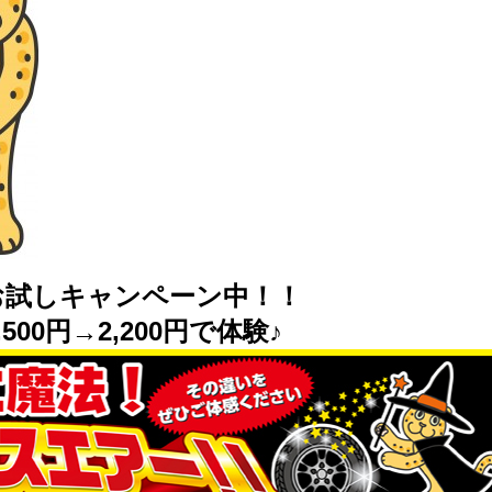
お試しキャンペーン中！！
500円→2,200円で体験♪