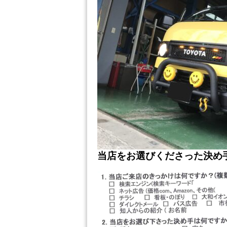
当店をお選びくださった決め