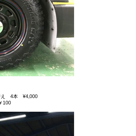
 4本 ¥4,000
100