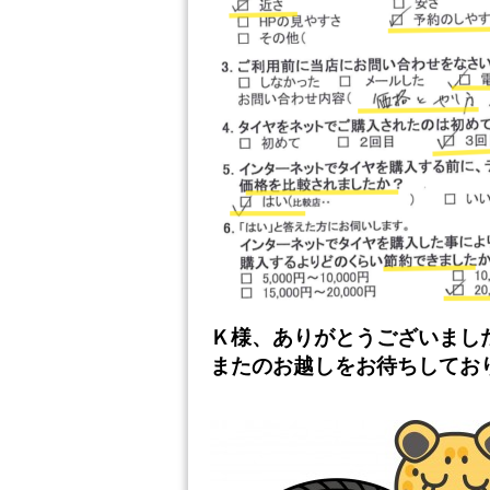
Ｋ様、ありがとうございまし
またのお越しをお待ちしてお