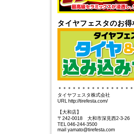
タイヤフェスタのお得
＊＊＊＊＊＊＊＊＊＊＊＊＊＊＊＊
タイヤフェスタ株式会社
URL http://tirefesta.com/
【大和店】
〒242-0018 大和市深見西2-3-26
TEL 046-244-3500
mail yamato@tirefesta.com