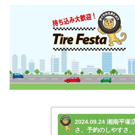
2024.09.24 
さ、予約のしやすさ、