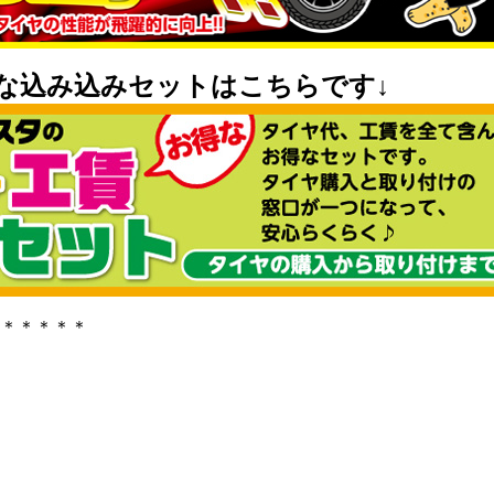
な込み込みセットはこちらです↓
＊＊＊＊＊