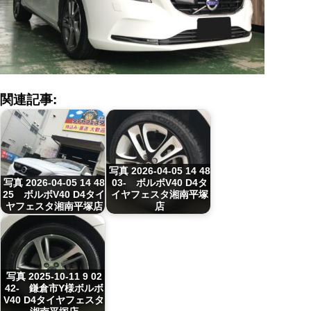
関連記事:
写真 2026-04-05 14 48
写真 2026-04-05 14 48
03- ボルボV40 D4タ
25 ボルボV40 D4タイ
イヤフェスタ湘南平塚
ヤフェスタ湘南平塚店
店
写真 2025-10-11 9 02
42- 鎌倉市Y様ボルボ
V40 D4タイヤフェスタ