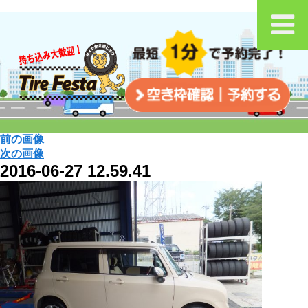
前の画像
次の画像
2016-06-27 12.59.41