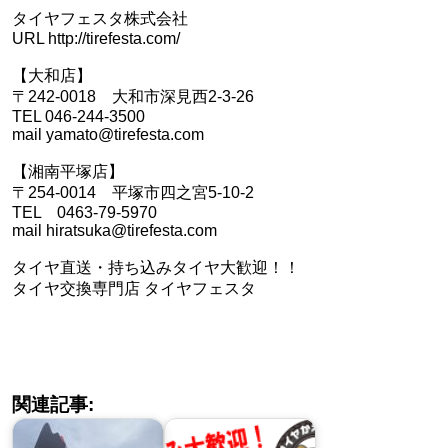
タイヤフェスタ株式会社
URL http://tirefesta.com/
【大和店】
〒242-0018 大和市深見西2-3-26
TEL 046-244-3500
mail yamato@tirefesta.com
【湘南平塚店】
〒254-0014 平塚市四之宮5-10-2
TEL 0463-79-5970
mail hiratsuka@tirefesta.com
タイヤ直送・持ち込みタイヤ大歓迎！！
タイヤ交換専門店 タイヤフェスタ
関連記事: