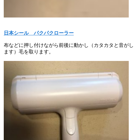
日本シール パクパクローラー
布などに押し付けながら前後に動かし（カタカタと音がし
ます）毛を取ります。