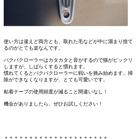
使い方は違えど両方とも、取れた毛などが中に溜まり捨て
るのがとても楽なんです。
パクパクローラーはカタカタと音がするので猫がビックリ
しますが、しばらくすると慣れます。
慣れてくるとパクパクローラーに戦いを挑み始めます。掃
除ができなくなりますが、とても可愛いです。
粘着テープの使用頻度が減ること間違いなし！
機会がありましたら、ぜひお試しください！
＊＊＊＊＊＊＊＊＊＊＊＊＊＊＊＊＊＊＊＊＊