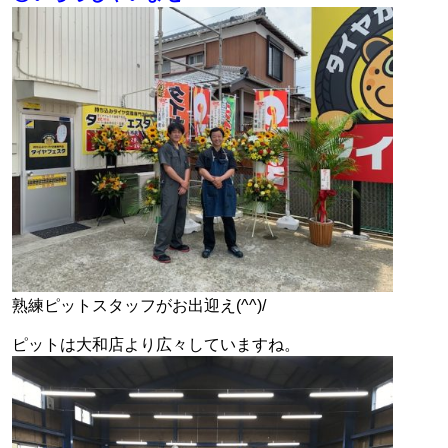
熟練ピットスタッフがお出迎え(^^)/
ピットは大和店より広々していますね。