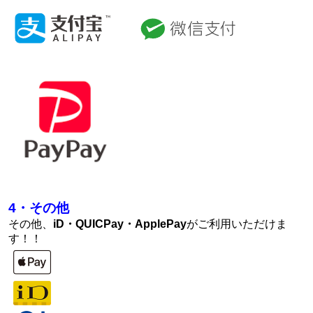
4・その他
その他、
iD・QUICPay・ApplePay
がご利用いただけま
す！！