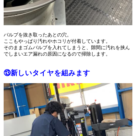
バルブを抜き取ったあとの穴。
ここもやっぱり汚れやホコリが付着しています。
そのままゴムバルブを入れてしまうと、隙間に汚れを挟ん
でしまいエア漏れの原因になるので掃除します。
⑬新しいタイヤを組みます