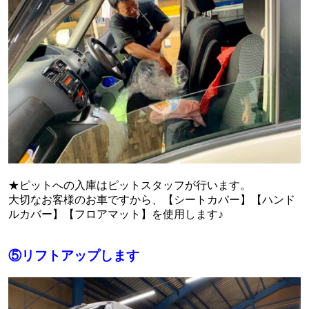
★ピットへの入庫はピットスタッフが行います。
大切なお客様のお車ですから、【シートカバー】【ハンド
ルカバー】【フロアマット】を使用します♪
⑤リフトアップします