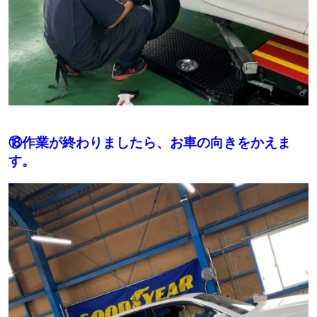
⑱作業が終わりましたら、お車の向きをかえま
す。