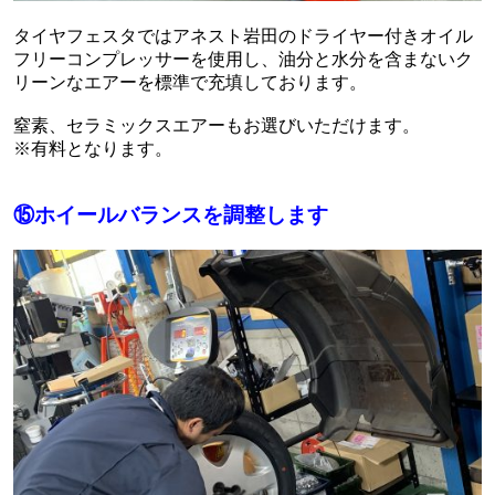
タイヤフェスタではアネスト岩田のドライヤー付きオイル
フリーコンプレッサーを使用し、油分と水分を含まないク
リーンなエアーを標準で充填しております。
窒素、セラミックスエアーもお選びいただけます。
※有料となります。
⑮ホイールバランスを調整します