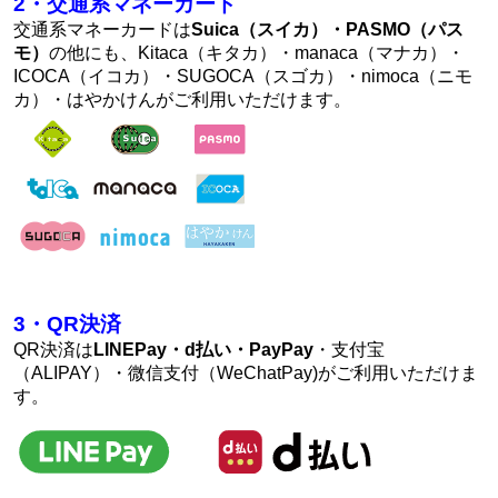
2・交通系マネーカード
交通系マネーカードは
Suica（スイカ）・PASMO（パス
モ）
の他にも、Kitaca（キタカ）・manaca（マナカ）・
ICOCA（イコカ）・SUGOCA（スゴカ）・nimoca（ニモ
カ）・はやかけんがご利用いただけます。
3・QR決済
QR決済は
LINEPay・d払い・PayPay
・支付宝
（ALIPAY）・微信支付（WeChatPay)がご利用いただけま
す。