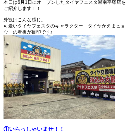
本日は6月1日にオープンしたタイヤフェスタ湘南平塚店を
ご紹介します！！
外観はこんな感じ。
可愛いタイヤフェスタのキャラクター「タイヤかえまヒョ
ウ」の看板が目印です♪
①いらっしゃいませ！！