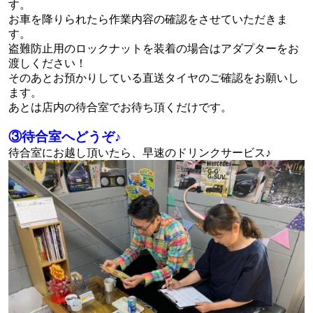
す。
お車を降りられたら作業内容の確認をさせていただきま
す。
盗難防止用のロックナットを装着の場合はアダプターをお
渡しください！
そのあとお預かりしている直送タイヤのご確認をお願いし
ます。
あとは店内の待合室でお待ち頂くだけです。
③待合室へどうぞ♪
待合室にお越し頂いたら、早速のドリンクサービス♪