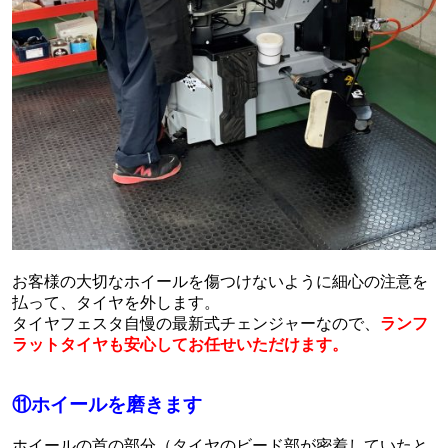
お客様の大切なホイールを傷つけないように細心の注意を
払って、タイヤを外します。
タイヤフェスタ自慢の最新式チェンジャーなので、
ランフ
ラットタイヤも安心してお任せいただけます。
⑪ホイールを磨きます
ホイールの首の部分（タイヤのビード部が密着していたと