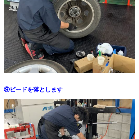
⑨ビードを落とします