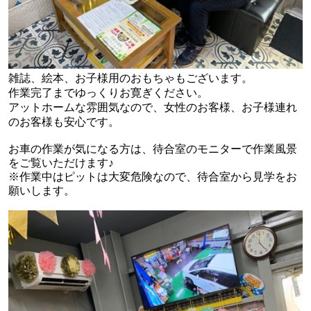
雑誌、絵本、お子様用のおもちゃもございます。
作業完了までゆっくりお寛ぎください。
アットホームな雰囲気なので、女性のお客様、お子様連れ
のお客様も安心です。
お車の作業が気になる方は、待合室のモニターで作業風景
をご覧いただけます♪
※作業中はピットは大変危険なので、待合室から見学をお
願いします。