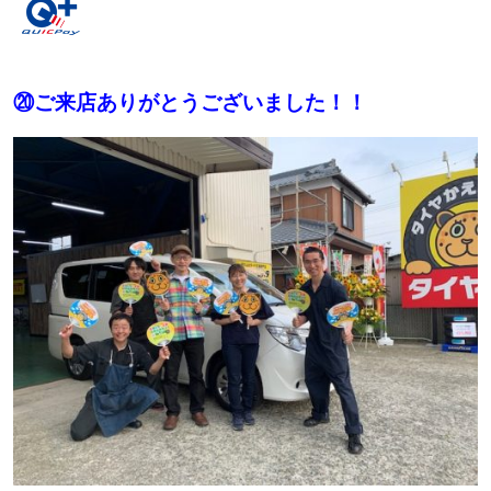
⑳ご来店ありがとうございました！！