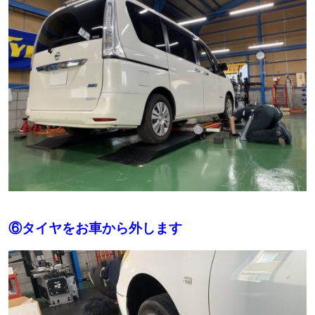
⑥タイヤをお車から外します