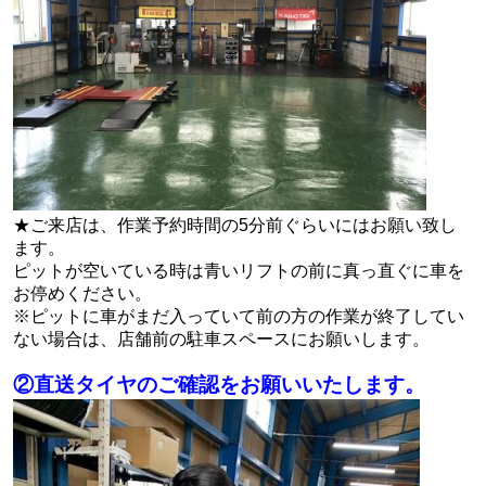
★ご来店は、作業予約時間の5分前ぐらいにはお願い致し
ます。
ピットが空いている時は青いリフトの前に真っ直ぐに車を
お停めください。
※ピットに車がまだ入っていて前の方の作業が終了してい
ない場合は、店舗前の駐車スペースにお願いします。
②直送タイヤのご確認をお願いいたします。