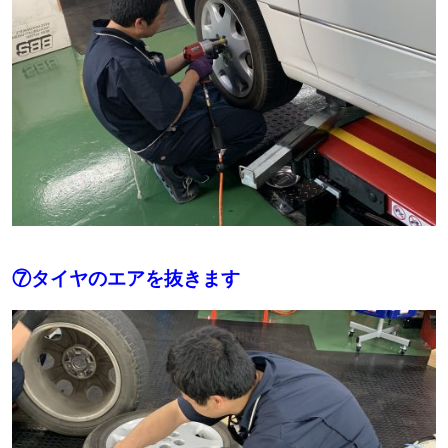
⑦タイヤのエアを抜きます