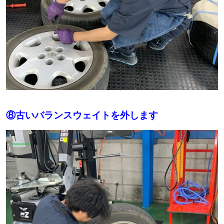
⑧古いバランスウェイトを外します