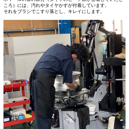
ころ）には、汚れやタイヤかすが付着しています。
それをブラシでこすり落とし、キレイにします。