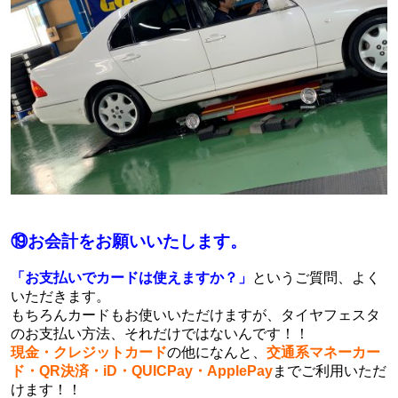
⑲お会計をお願いいたします。
「お支払いでカードは使えますか？」
というご質問、よく
いただきます。
もちろんカードもお使いいただけますが、タイヤフェスタ
のお支払い方法、それだけではないんです！！
現金・クレジットカード
の他になんと、
交通系マネーカー
ド・QR決済・iD・QUICPay・ApplePay
までご利用いただ
けます！！