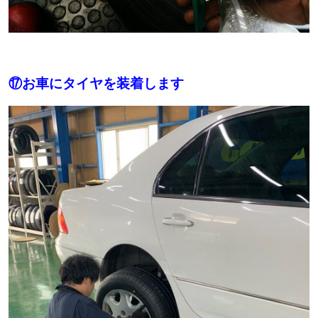
⑰お車にタイヤを装着します