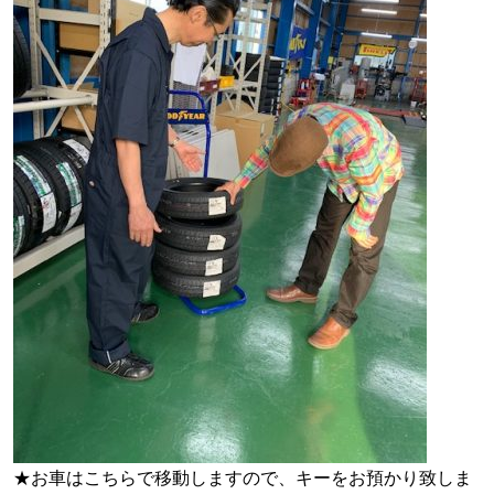
★お車はこちらで移動しますので、キーをお預かり致しま