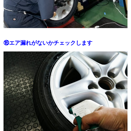
⑯エア漏れがないかチェックします