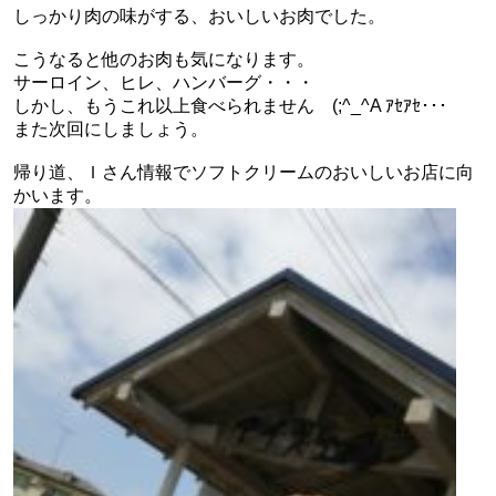
しっかり肉の味がする、おいしいお肉でした。
こうなると他のお肉も気になります。
サーロイン、ヒレ、ハンバーグ・・・
しかし、もうこれ以上食べられません (;^_^A ｱｾｱｾ･･･
また次回にしましょう。
帰り道、Ｉさん情報でソフトクリームのおいしいお店に向
かいます。