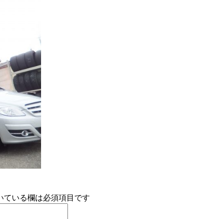
いている欄は必須項目です