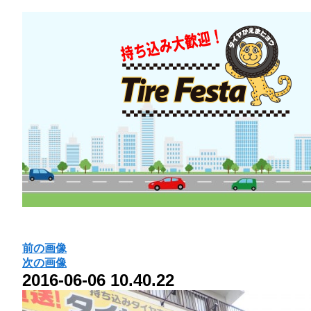
前の画像
次の画像
2016-06-06 10.40.22