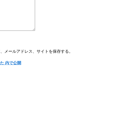
前、メールアドレス、サイトを保存する。
た
内で公開