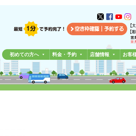
初めての方へ
料金・予約
店舗情報
お客