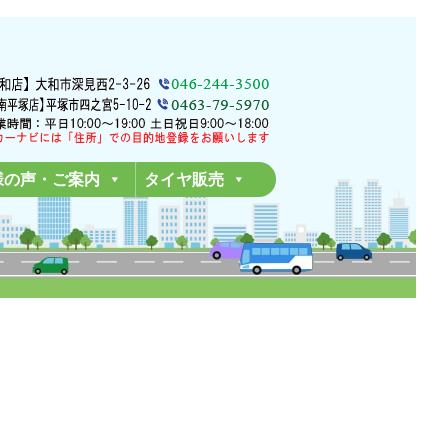
様の声・ご案内
タイヤ販売