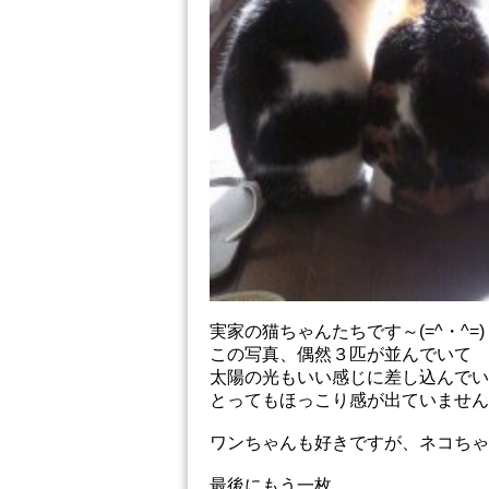
実家の猫ちゃんたちです～(=^・^=)
この写真、偶然３匹が並んでいて
太陽の光もいい感じに差し込んでい
とってもほっこり感が出ていません
ワンちゃんも好きですが、ネコちゃ
最後にもう一枚