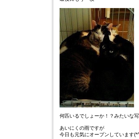
何匹いるでしょーか！？みたいな写
あいにくの雨ですが
今日も元気にオープンしています(*^^