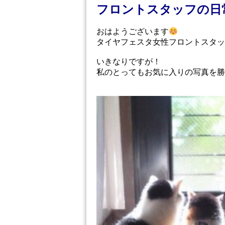
フロントスタッフの日
おはようございます
タイヤフェスタ女性フロントスタッ
いきなりですが！
私のとってもお気に入りの写真を勝