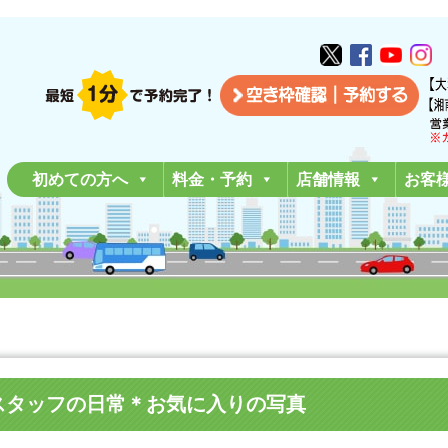
初めての方へ
料金・予約
店舗情報
お客
ロントスタッフの日常＊お気に入りの写真