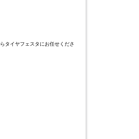
らタイヤフェスタにお任せくださ