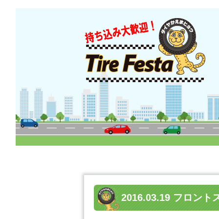
2016.03.19 フ