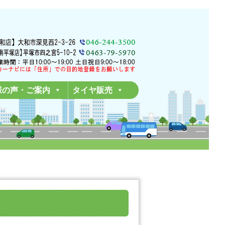
様の声・ご案内
タイヤ販売