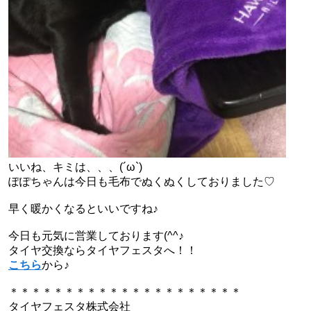
いいね、キミは、、、(´ω`)
ぽぽちゃんは今日も毛布でぬくぬくしておりました♡
早く暖かくなるといいですね♪
今日も元気に営業しております(^^♪
タイヤ交換ならタイヤフェスタへ！！
こちら
から♪
＊＊＊＊＊＊＊＊＊＊＊＊＊＊＊＊＊＊＊＊＊
タイヤフェスタ株式会社