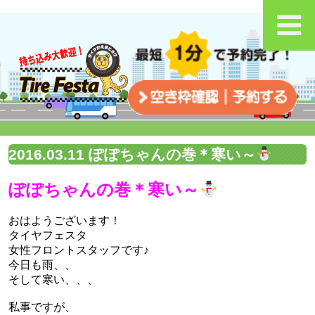
2016.03.11 ぽぽちゃんの巻＊寒い～
ぽぽちゃんの巻＊寒い～
おはようございます！
タイヤフェスタ
女性フロントスタッフです♪
今日も雨、、
そして寒い、、、
私事ですが、