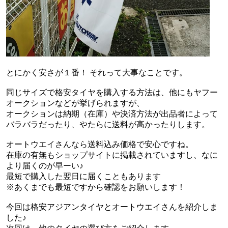
とにかく安さが１番！ それって大事なことです。
同じサイズで格安タイヤを購入する方法は、他にもヤフー
オークションなどが挙げられますが、
オークションは納期（在庫）や決済方法が出品者によって
バラバラだったり、やたらに送料が高かったりします。
オートウエイさんなら送料込み価格で安心ですね。
在庫の有無もショップサイトに掲載されていますし、なに
より届くのが早ーい♪
最短で購入した翌日に届くこともあります
※あくまでも最短ですから確認をお願いします！
今回は格安アジアンタイヤとオートウエイさんを紹介しま
した♪