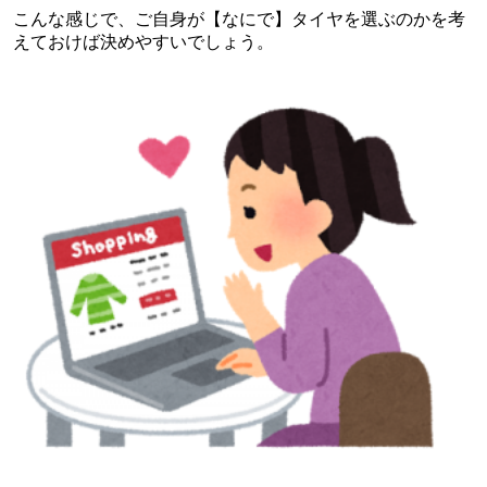
こんな感じで、ご自身が【なにで】タイヤを選ぶのかを考
えておけば決めやすいでしょう。