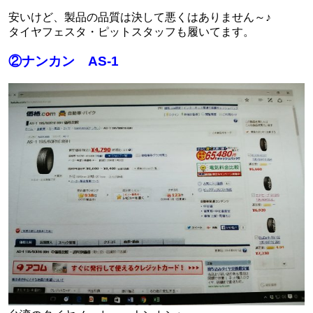
安いけど、製品の品質は決して悪くはありません～♪
タイヤフェスタ・ピットスタッフも履いてます。
②ナンカン AS-1