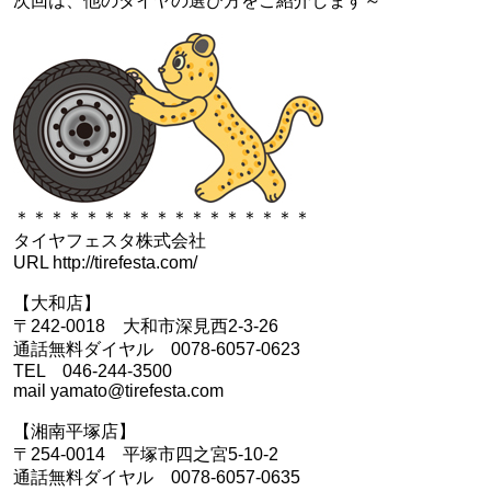
次回は、他のタイヤの選び方をご紹介します～
＊＊＊＊＊＊＊＊＊＊＊＊＊＊＊＊＊
タイヤフェスタ株式会社
URL http://tirefesta.com/
【大和店】
〒242-0018 大和市深見西2-3-26
通話無料ダイヤル 0078-6057-0623
TEL 046-244-3500
mail yamato@tirefesta.com
【湘南平塚店】
〒254-0014 平塚市四之宮5-10-2
通話無料ダイヤル 0078-6057-0635