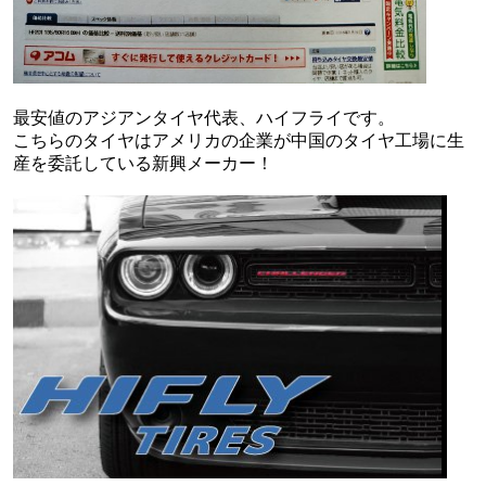
最安値のアジアンタイヤ代表、ハイフライです。
こちらのタイヤはアメリカの企業が中国のタイヤ工場に生
産を委託している新興メーカー！