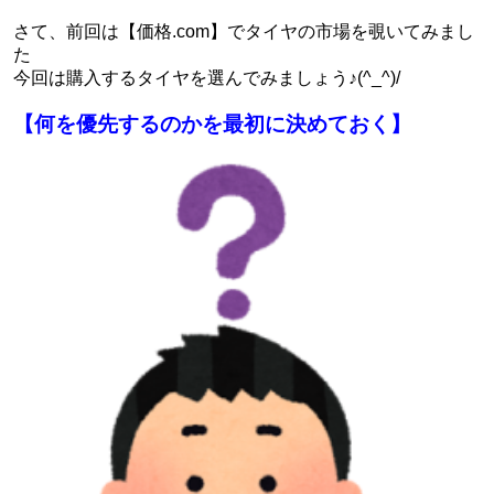
さて、前回は【価格.com】でタイヤの市場を覗いてみまし
た
今回は購入するタイヤを選んでみましょう♪(^_^)/
【何を優先するのかを最初に決めておく】